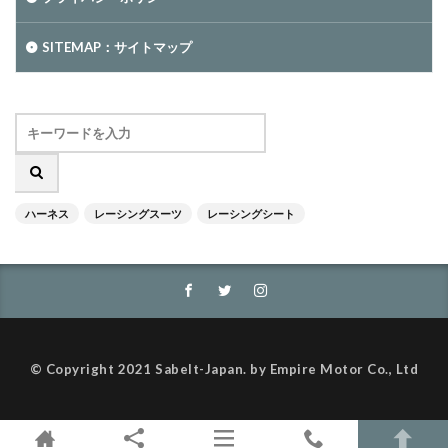
SITEMAP：サイトマップ
ハーネス
レーシングスーツ
レーシングシート
© Copyright 2021 Sabelt-Japan. by Empire Motor Co., Ltd