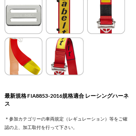
最新規格 FIA8853-2016規格適合 レーシングハーネ
ス
＊参加カテゴリーの車両規定（レギュレーション）等をご確
認の上、加工取付を行って下さい。