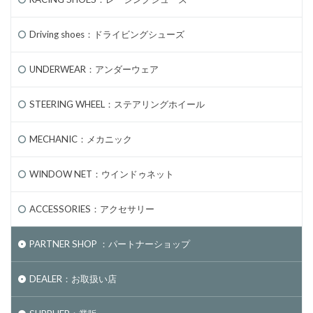
Driving shoes：ドライビングシューズ
UNDERWEAR：アンダーウェア
STEERING WHEEL：ステアリングホイール
MECHANIC：メカニック
WINDOW NET：ウインドゥネット
ACCESSORIES：アクセサリー
PARTNER SHOP ：パートナーショップ
DEALER：お取扱い店