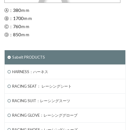
Ⓐ：380ｍｍ
Ⓑ：1700ｍｍ
Ⓒ：760ｍｍ
Ⓓ：850ｍｍ
Sabelt PRODUCTS
HARNESS：ハーネス
RACING SEAT： レーシングシート
RACING SUIT：レーシングスーツ
RACING GLOVE：レーシンググローブ
RACING SHOES：レーシングシューズ