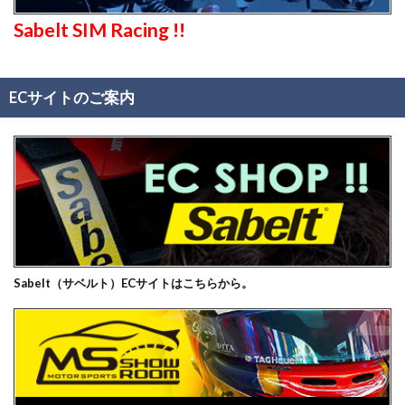
Sabelt SIM Racing !!
ECサイトのご案内
Sabelt（サベルト）ECサイトはこちらから。