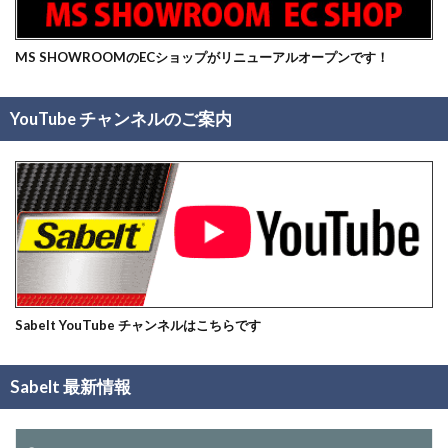
MS SHOWROOMのECショップがリニューアルオープンです！
YouTube チャンネルのご案内
Sabelt YouTube チャンネルはこちらです
Sabelt 最新情報