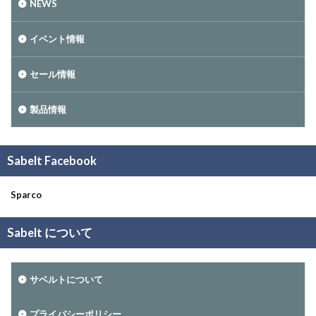
NEWS
イベント情報
セール情報
製品情報
Sabelt Facebook
Sparco
Sabelt について
サベルトについて
プライバシーポリシー