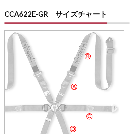
CCA622E-GR サイズチャート