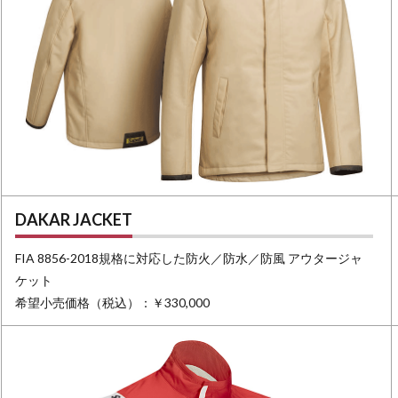
DAKAR JACKET
FIA 8856-2018規格に対応した防火／防水／防風 アウタージャ
ケット
希望小売価格（税込）：￥330,000