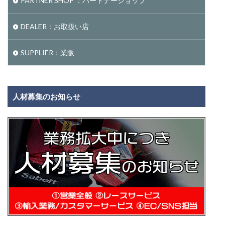
PARTNER SHOP ：パートナーショップ
DEALER：お取扱い店
SUPPLIER：業販
人材募集のお知らせ