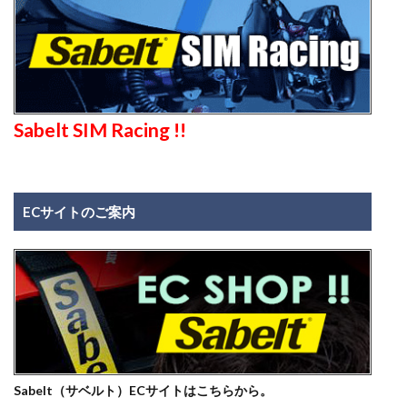
Sabelt SIM Racing !!
ECサイトのご案内
Sabelt（サベルト）ECサイトはこちらから。