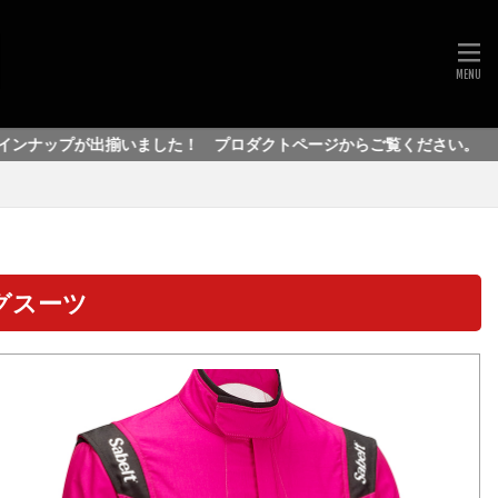
プが出揃いました！ プロダクトページからご覧ください。
シングスーツ