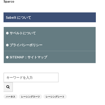
Sparco
Sabelt について
サベルトについて
プライバシーポリシー
SITEMAP：サイトマップ
ハーネス
レーシングスーツ
レーシングシート