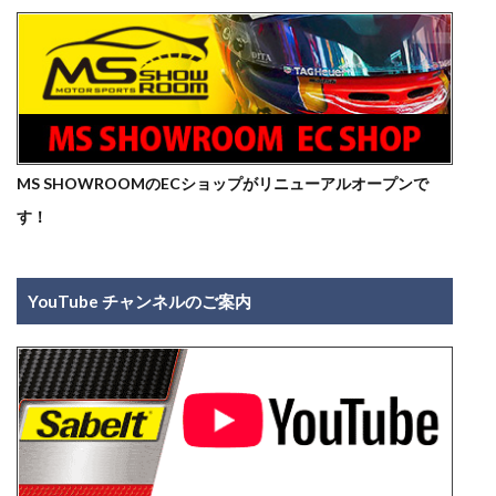
MS SHOWROOMのECショップがリニューアルオープンで
す！
YouTube チャンネルのご案内