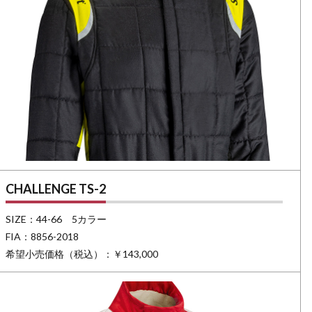
CHALLENGE TS-2
SIZE：44-66 5カラー
FIA：8856-2018
希望小売価格（税込）：￥143,000