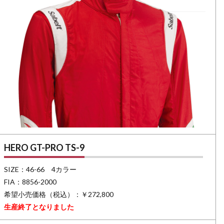
HERO GT-PRO TS-9
SIZE：46-66 4カラー
FIA：8856-2000
希望小売価格（税込）：￥272,800
生産終了となりました