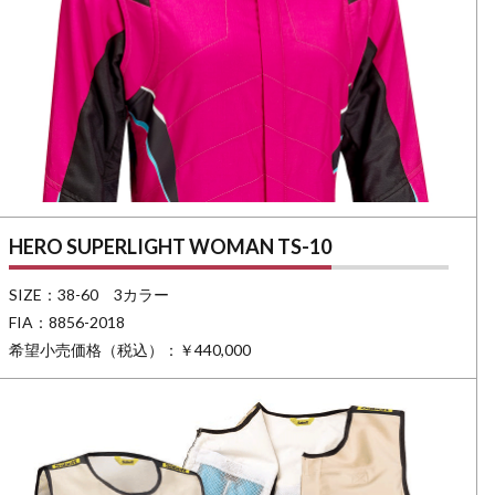
HERO SUPERLIGHT WOMAN TS-10
SIZE：38-60 3カラー
FIA：8856-2018
希望小売価格（税込）：￥440,000