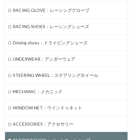
RACING GLOVE：レーシンググローブ
RACING SHOES：レーシングシューズ
Driving shoes：ドライビングシューズ
UNDERWEAR：アンダーウェア
STEERING WHEEL：ステアリングホイール
MECHANIC：メカニック
WINDOW NET：ウインドゥネット
ACCESSORIES：アクセサリー