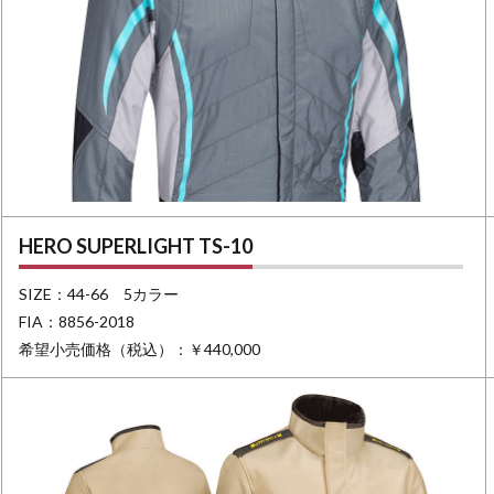
HERO SUPERLIGHT TS-10
SIZE：44-66 5カラー
FIA：8856-2018
希望小売価格（税込）：￥440,000