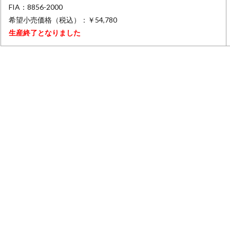
FIA：8856-2000
希望小売価格（税込）：￥54,780
生産終了となりました