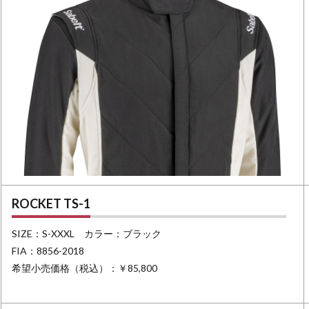
ROCKET TS-1
SIZE：S-XXXL カラー：ブラック
FIA：8856-2018
希望小売価格（税込）：￥85,800