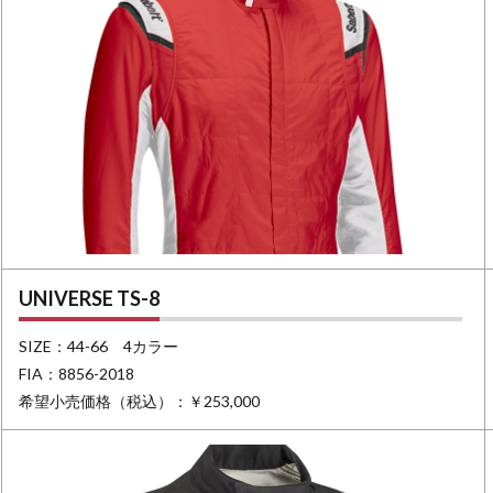
UNIVERSE TS-8
SIZE：44-66 4カラー
FIA：8856-2018
希望小売価格（税込）：￥253,000