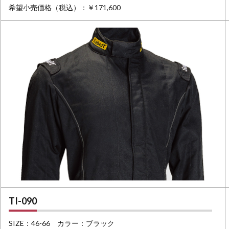
希望小売価格（税込）：￥171,600
TI-090
SIZE：46-66 カラー：ブラック