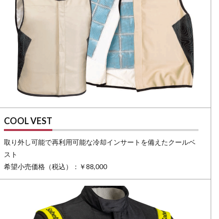
COOL VEST
取り外し可能で再利用可能な冷却インサートを備えたクールベ
スト
希望小売価格（税込）：￥88,000