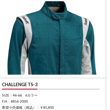
CHALLENGE TS-3
SIZE：46-66 6カラー
FIA：8856-2000
希望小売価格（税込）：￥85,800