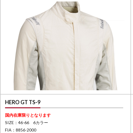
HERO GT TS-9
国内在庫限りとなります
SIZE：46-66 6カラー
FIA：8856-2000