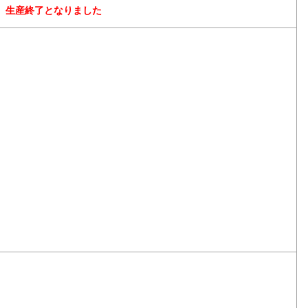
生産終了となりました