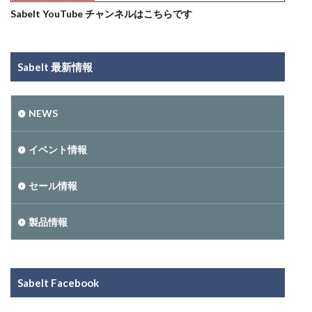
Sabelt YouTube チャンネルはこちらです
Sabelt 最新情報
NEWS
イベント情報
セール情報
製品情報
Sabelt Facebook