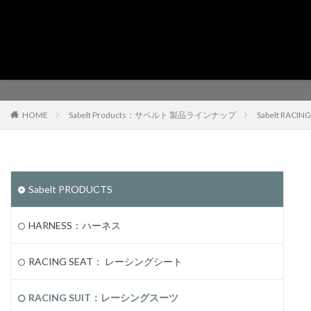
HOME
Sabelt Products：サベルト 製品ラインナップ
Sabelt RA
Sabelt PRODUCTS
HARNESS：ハーネス
RACING SEAT： レーシングシート
RACING SUIT：レーシングスーツ