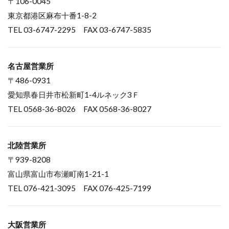
〒106-0045
東京都港区麻布十番1-8-2
TEL 03-6747-2295 FAX 03-6747-5835
名古屋営業所
〒486-0931
愛知県春日井市松新町1-4ルネック3Ｆ
TEL 0568-36-8026 FAX 0568-36-8027
北陸営業所
〒939-8208
富山県富山市布瀬町南1-21-1
TEL 076-421-3095 FAX 076-425-7199
大阪営業所