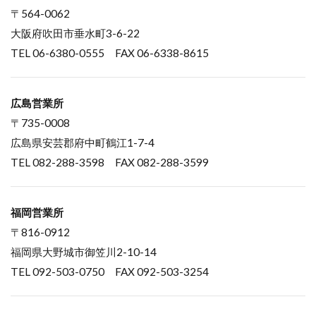
〒564-0062
大阪府吹田市垂水町3-6-22
TEL 06-6380-0555 FAX 06-6338-8615
広島営業所
〒735-0008
広島県安芸郡府中町鶴江1-7-4
TEL 082-288-3598 FAX 082-288-3599
福岡営業所
〒816-0912
福岡県大野城市御笠川2-10-14
TEL 092-503-0750 FAX 092-503-3254