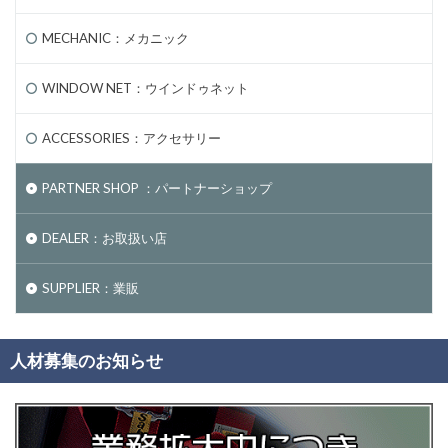
MECHANIC：メカニック
WINDOW NET：ウインドゥネット
ACCESSORIES：アクセサリー
PARTNER SHOP ：パートナーショップ
DEALER：お取扱い店
SUPPLIER：業販
人材募集のお知らせ