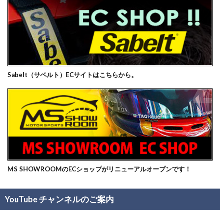
Sabelt（サベルト）ECサイトはこちらから。
MS SHOWROOMのECショップがリニューアルオープンです！
YouTube チャンネルのご案内