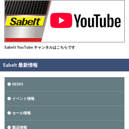
Sabelt YouTube チャンネルはこちらです
Sabelt 最新情報
NEWS
イベント情報
セール情報
製品情報