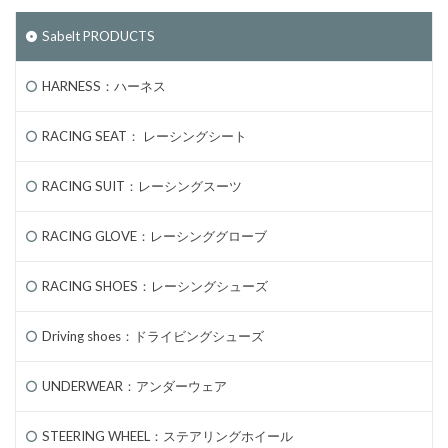
Sabelt PRODUCTS
HARNESS：ハーネス
RACING SEAT： レーシングシート
RACING SUIT：レーシングスーツ
RACING GLOVE：レーシンググローブ
RACING SHOES：レーシングシューズ
Driving shoes：ドライビングシューズ
UNDERWEAR：アンダーウェア
STEERING WHEEL：ステアリングホイール