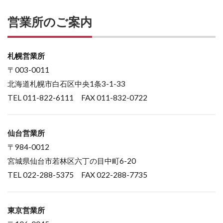
営業所のご案内
札幌営業所
〒003-0011
北海道札幌市白石区中央1条3-1-33
TEL 011-822-6111 FAX 011-832-0722
仙台営業所
〒984-0012
宮城県仙台市若林区六丁の目中町6-20
TEL 022-288-5375 FAX 022-288-7735
東京営業所