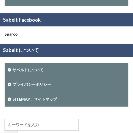
Sabelt Facebook
Sparco
Sabelt について
サベルトについて
プライバシーポリシー
SITEMAP：サイトマップ