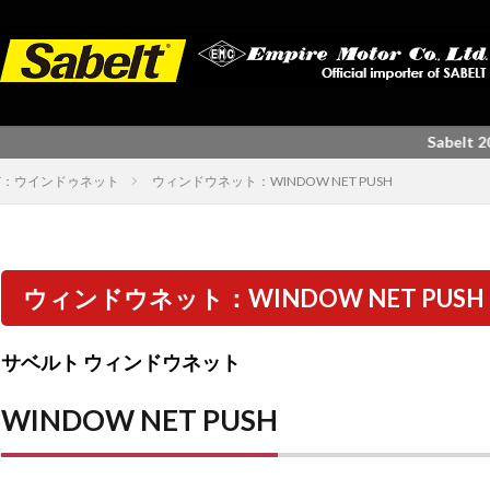
Sabelt 2024
NET：ウインドゥネット
ウィンドウネット：WINDOW NET PUSH
ウィンドウネット：WINDOW NET PUSH
サベルト ウィンドウネット
WINDOW NET PUSH