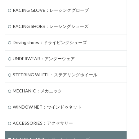
RACING GLOVE：レーシンググローブ
RACING SHOES：レーシングシューズ
Driving shoes：ドライビングシューズ
UNDERWEAR：アンダーウェア
STEERING WHEEL：ステアリングホイール
MECHANIC：メカニック
WINDOW NET：ウインドゥネット
ACCESSORIES：アクセサリー