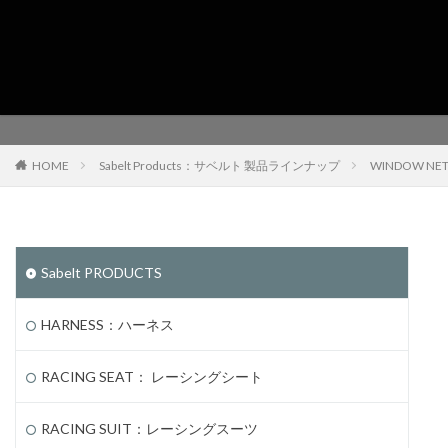
HOME
Sabelt Products：サベルト 製品ラインナップ
WINDOW 
Sabelt PRODUCTS
HARNESS：ハーネス
RACING SEAT： レーシングシート
RACING SUIT：レーシングスーツ