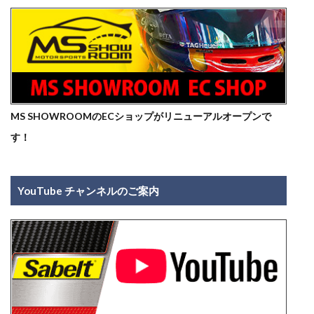
MS SHOWROOMのECショップがリニューアルオープンで
す！
YouTube チャンネルのご案内