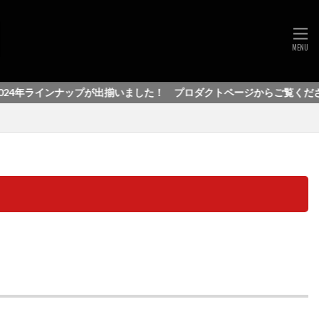
年ラインナップが出揃いました！ プロダクトページからご覧ください。