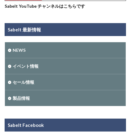
Sabelt YouTube チャンネルはこちらです
Sabelt 最新情報
NEWS
イベント情報
セール情報
製品情報
Sabelt Facebook