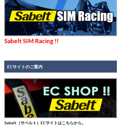
Sabelt SIM Racing !!
ECサイトのご案内
Sabelt（サベルト）ECサイトはこちらから。