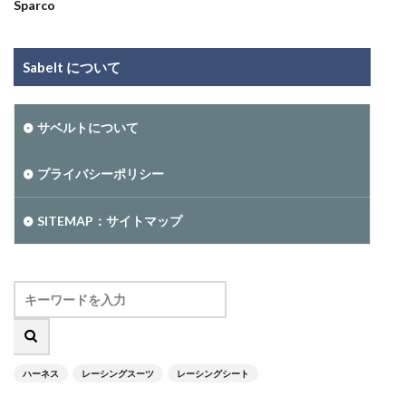
Sparco
Sabelt について
サベルトについて
プライバシーポリシー
SITEMAP：サイトマップ
ハーネス
レーシングスーツ
レーシングシート