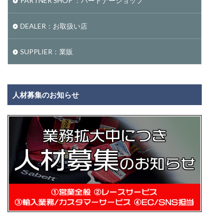
PARTNER SHOP ：パートナーショップ
DEALER：お取扱い店
SUPPLIER：業販
人材募集のお知らせ