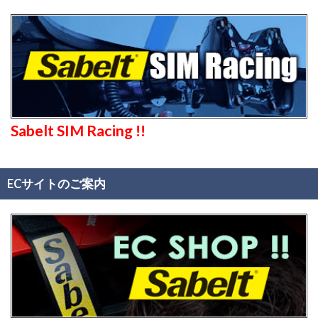
Sabelt SIM Racing !!
ECサイトのご案内