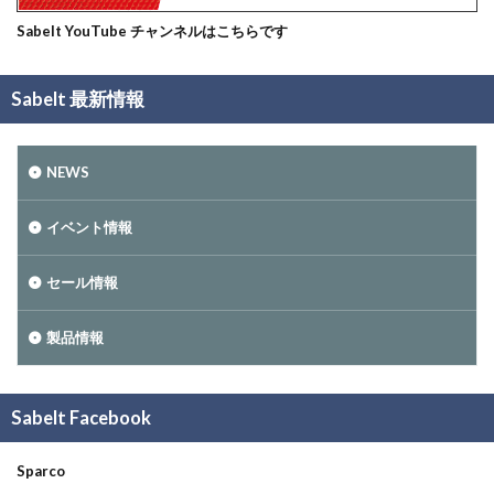
Sabelt YouTube チャンネルはこちらです
Sabelt 最新情報
NEWS
イベント情報
セール情報
製品情報
Sabelt Facebook
Sparco