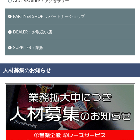
ACCESSORIES：アクセサリー
PARTNER SHOP ：パートナーショップ
DEALER：お取扱い店
SUPPLIER：業販
人材募集のお知らせ