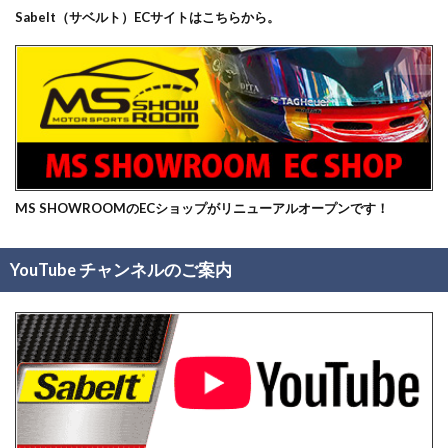
Sabelt（サベルト）ECサイトはこちらから。
MS SHOWROOMのECショップがリニューアルオープンです！
YouTube チャンネルのご案内