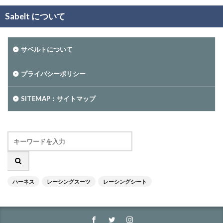
Sabelt について
サベルトについて
プライバシーポリシー
SITEMAP：サイトマップ
ハーネス
レーシングスーツ
レーシングシート