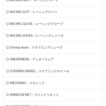
RACING SEAT： レーシングシート
RACING SUIT：レーシングスーツ
RACING GLOVE：レーシンググローブ
RACING SHOES：レーシングシューズ
Driving shoes：ドライビングシューズ
UNDERWEAR：アンダーウェア
STEERING WHEEL：ステアリングホイール
MECHANIC：メカニック
WINDOW NET：ウインドゥネット