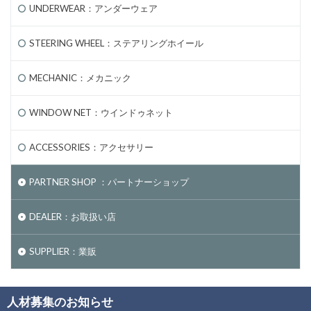
UNDERWEAR：アンダーウェア
STEERING WHEEL：ステアリングホイール
MECHANIC：メカニック
WINDOW NET：ウインドゥネット
ACCESSORIES：アクセサリー
PARTNER SHOP ：パートナーショップ
DEALER：お取扱い店
SUPPLIER：業販
人材募集のお知らせ