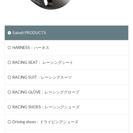
Sabelt PRODUCTS
HARNESS：ハーネス
RACING SEAT： レーシングシート
RACING SUIT：レーシングスーツ
RACING GLOVE：レーシンググローブ
RACING SHOES：レーシングシューズ
Driving shoes：ドライビングシューズ