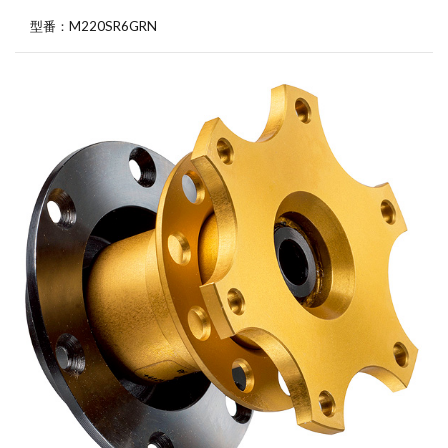
型番：M220SR6GRN