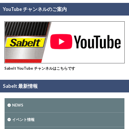
YouTube チャンネルのご案内
Sabelt YouTube チャンネルはこちらです
Sabelt 最新情報
NEWS
イベント情報