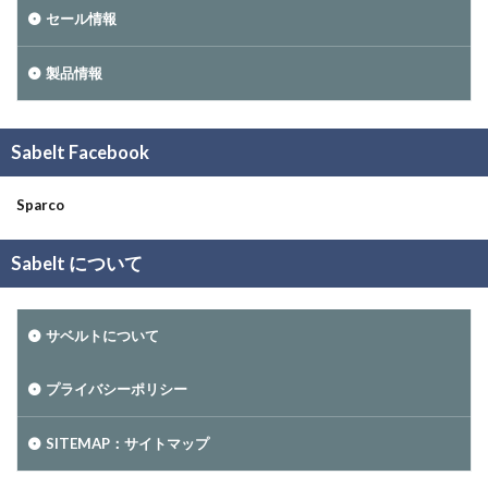
セール情報
製品情報
Sabelt Facebook
Sparco
Sabelt について
サベルトについて
プライバシーポリシー
SITEMAP：サイトマップ