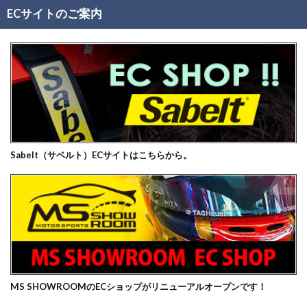
ECサイトのご案内
Sabelt（サベルト）ECサイトはこちらから。
MS SHOWROOMのECショップがリニューアルオープンです！