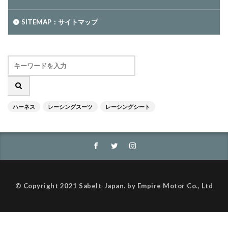
SITEMAP：サイトマップ
ハーネス
レーシングスーツ
レーシングシート
© Copyright 2021 Sabelt-Japan. by Empire Motor Co., Ltd