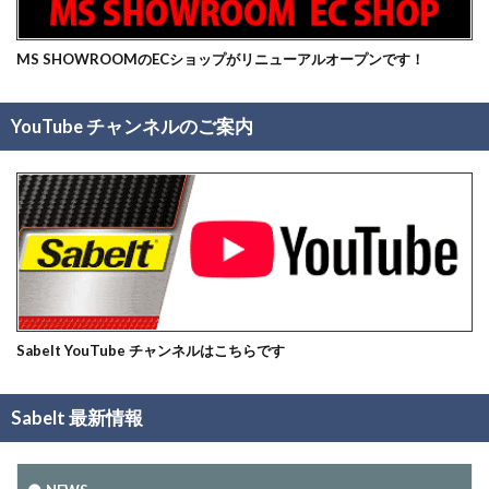
MS SHOWROOMのECショップがリニューアルオープンです！
YouTube チャンネルのご案内
Sabelt YouTube チャンネルはこちらです
Sabelt 最新情報