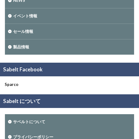
NEWS
イベント情報
セール情報
製品情報
Sabelt Facebook
Sparco
Sabelt について
サベルトについて
プライバシーポリシー