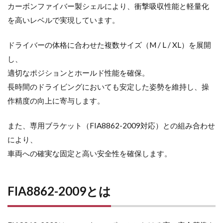
カーボンファイバー製シェルにより、衝撃吸収性能と軽量化
を高いレベルで実現しています。
ドライバーの体格に合わせた複数サイズ（M / L / XL）を展開
し、
適切なポジションとホールド性能を確保。
長時間のドライビングにおいても安定した姿勢を維持し、操
作精度の向上に寄与します。
また、専用ブラケット（FIA8862-2009対応）との組み合わせ
により、
車両への確実な固定と高い安全性を確保します。
FIA8862-2009とは