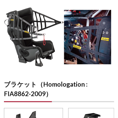
ブラケット（Homologation :
FIA8862-2009）