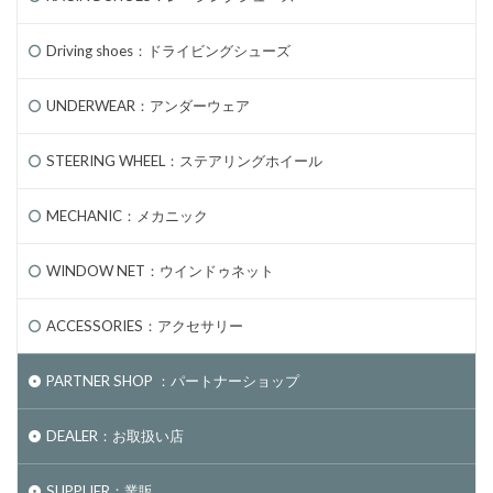
Driving shoes：ドライビングシューズ
UNDERWEAR：アンダーウェア
STEERING WHEEL：ステアリングホイール
MECHANIC：メカニック
WINDOW NET：ウインドゥネット
ACCESSORIES：アクセサリー
PARTNER SHOP ：パートナーショップ
DEALER：お取扱い店
SUPPLIER：業販