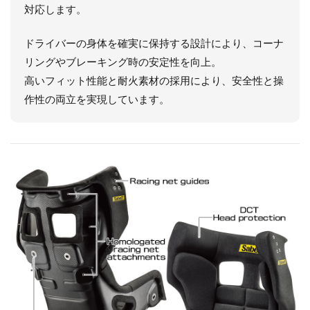
対応します。
ドライバーの身体を確実に保持する設計により、コーナ
リングやブレーキング時の安定性を向上。
高いフィット性能と耐火素材の採用により、安全性と操
作性の両立を実現しています。