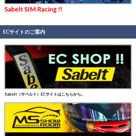
Sabelt SIM Racing !!
ECサイトのご案内
Sabelt（サベルト）ECサイトはこちらから。