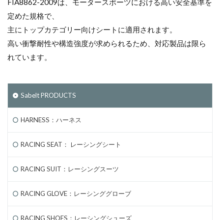
FIA8862-2009は、モータースポーツにおける高い安全基準を
定めた規格で、
主にトップカテゴリー向けシートに適用されます。
高い衝撃耐性や構造強度が求められるため、対応製品は限ら
れています。
Sabelt PRODUCTS
HARNESS：ハーネス
RACING SEAT： レーシングシート
RACING SUIT：レーシングスーツ
RACING GLOVE：レーシンググローブ
RACING SHOES：レーシングシューズ