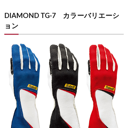
DIAMOND TG-7 カラーバリエーシ
ョン