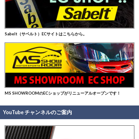
Sabelt（サベルト）ECサイトはこちらから。
MS SHOWROOMのECショップがリニューアルオープンです！
YouTube チャンネルのご案内