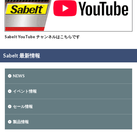
Sabelt YouTube チャンネルはこちらです
Sabelt 最新情報
NEWS
イベント情報
セール情報
製品情報