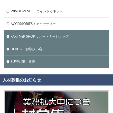
WINDOW NET：ウインドゥネット
ACCESSORIES：アクセサリー
PARTNER SHOP ：パートナーショップ
DEALER：お取扱い店
SUPPLIER：業販
人材募集のお知らせ