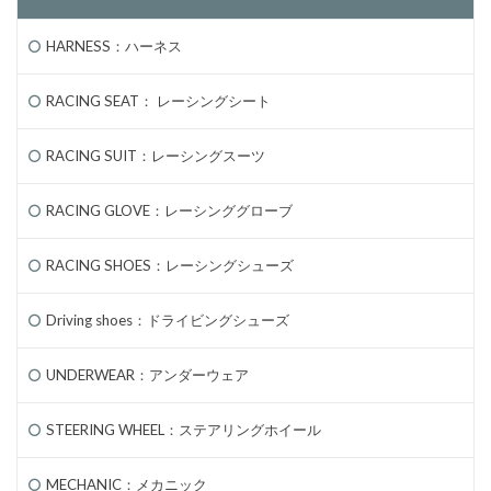
HARNESS：ハーネス
RACING SEAT： レーシングシート
RACING SUIT：レーシングスーツ
RACING GLOVE：レーシンググローブ
RACING SHOES：レーシングシューズ
Driving shoes：ドライビングシューズ
UNDERWEAR：アンダーウェア
STEERING WHEEL：ステアリングホイール
MECHANIC：メカニック