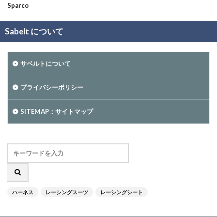
Sparco
Sabelt について
サベルトについて
プライバシーポリシー
SITEMAP：サイトマップ
ハーネス
レーシングスーツ
レーシングシート