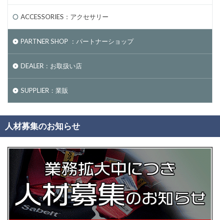
ACCESSORIES：アクセサリー
PARTNER SHOP ：パートナーショップ
DEALER：お取扱い店
SUPPLIER：業販
人材募集のお知らせ