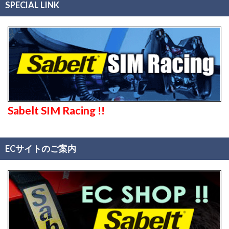
SPECIAL LINK
Sabelt SIM Racing !!
ECサイトのご案内