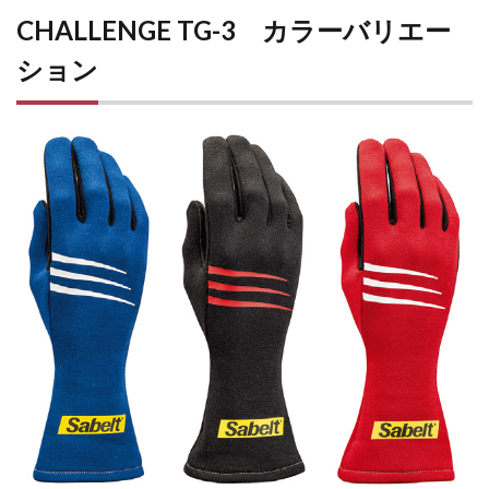
CHALLENGE TG-3 カラーバリエー
ション