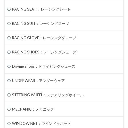
RACING SEAT： レーシングシート
RACING SUIT：レーシングスーツ
RACING GLOVE：レーシンググローブ
RACING SHOES：レーシングシューズ
Driving shoes：ドライビングシューズ
UNDERWEAR：アンダーウェア
STEERING WHEEL：ステアリングホイール
MECHANIC：メカニック
WINDOW NET：ウインドゥネット