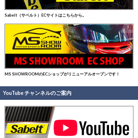
Sabelt（サベルト）ECサイトはこちらから。
MS SHOWROOMのECショップがリニューアルオープンです！
YouTube チャンネルのご案内