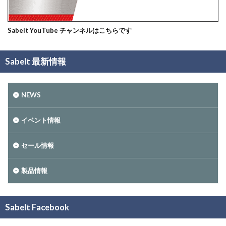
Sabelt YouTube チャンネルはこちらです
Sabelt 最新情報
NEWS
イベント情報
セール情報
製品情報
Sabelt Facebook