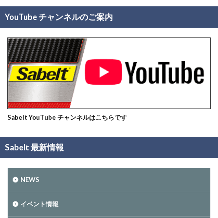
YouTube チャンネルのご案内
Sabelt YouTube チャンネルはこちらです
Sabelt 最新情報
NEWS
イベント情報