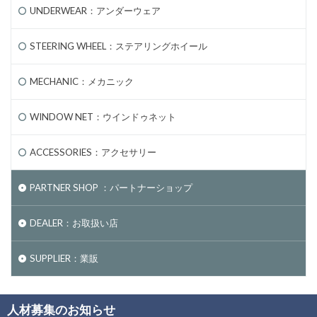
UNDERWEAR：アンダーウェア
STEERING WHEEL：ステアリングホイール
MECHANIC：メカニック
WINDOW NET：ウインドゥネット
ACCESSORIES：アクセサリー
PARTNER SHOP ：パートナーショップ
DEALER：お取扱い店
SUPPLIER：業販
人材募集のお知らせ