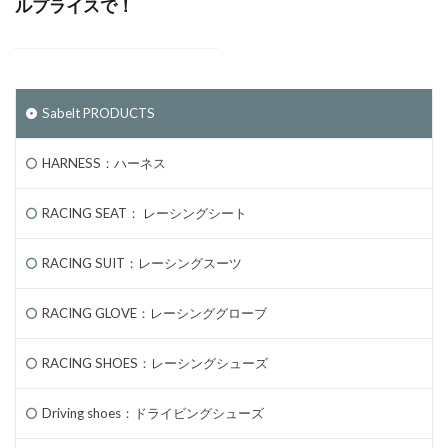
ルプライスで！
Sabelt PRODUCTS
HARNESS：ハーネス
RACING SEAT： レーシングシート
RACING SUIT：レーシングスーツ
RACING GLOVE：レーシンググローブ
RACING SHOES：レーシングシューズ
Driving shoes：ドライビングシューズ