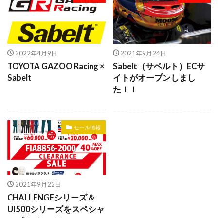
2022年4月9日
2021年9月24日
TOYOTA GAZOO Racing ×
Sabelt（サベルト）ECサ
Sabelt
イトがオープンしまし
た！！
セール情報
2021年9月22日
CHALLENGEシリーズ＆
UI500シリーズをスペシャ