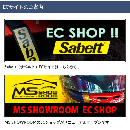
ECサイトのご案内
Sabelt（サベルト）ECサイトはこちらから。
MS SHOWROOMのECショップがリニューアルオープンです！