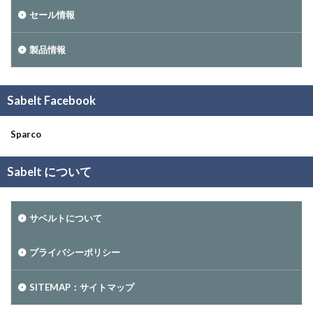
セール情報
製品情報
Sabelt Facebook
Sparco
Sabelt について
サベルトについて
プライバシーポリシー
SITEMAP：サイトマップ