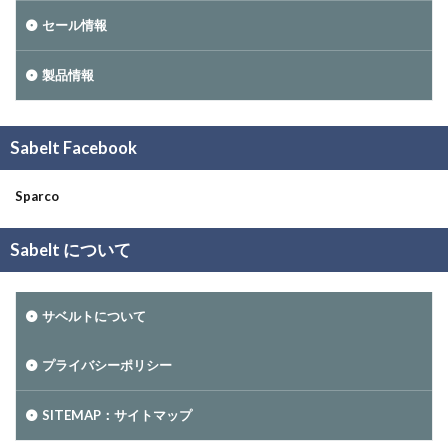
セール情報
製品情報
Sabelt Facebook
Sparco
Sabelt について
サベルトについて
プライバシーポリシー
SITEMAP：サイトマップ