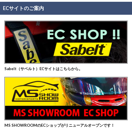
ECサイトのご案内
Sabelt（サベルト）ECサイトはこちらから。
MS SHOWROOMのECショップがリニューアルオープンです！