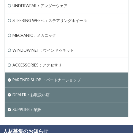
UNDERWEAR：アンダーウェア
STEERING WHEEL：ステアリングホイール
MECHANIC：メカニック
WINDOW NET：ウインドゥネット
ACCESSORIES：アクセサリー
PARTNER SHOP ：パートナーショップ
DEALER：お取扱い店
SUPPLIER：業販
人材募集のお知らせ