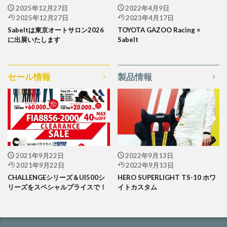
2025年12月27日
2022年4月9日
2025年12月27日
2023年4月17日
Sabeltは東京オートサロン2026
TOYOTA GAZOO Racing ×
に出展いたします
Sabelt
セール情報
製品情報
2021年9月22日
2022年9月13日
2021年9月22日
2022年9月13日
CHALLENGEシリーズ＆UI500シ
HERO SUPERLIGHT TS-10 ホワ
リーズをスペシャルプライスで！
イトカスタム