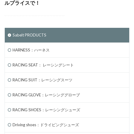
ルプライスで！
Sabelt PRODUCTS
HARNESS：ハーネス
RACING SEAT： レーシングシート
RACING SUIT：レーシングスーツ
RACING GLOVE：レーシンググローブ
RACING SHOES：レーシングシューズ
Driving shoes：ドライビングシューズ