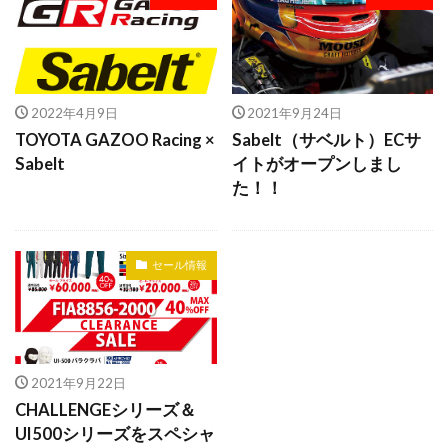
2022年4月9日
2021年9月24日
TOYOTA GAZOO Racing ×
Sabelt（サベルト）ECサ
Sabelt
イトがオープンしまし
た！！
セール情報
2021年9月22日
CHALLENGEシリーズ＆
UI500シリーズをスペシャ