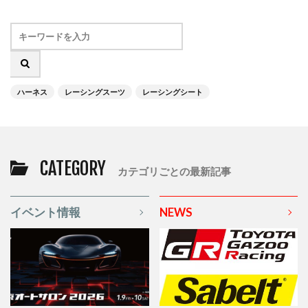
ハーネス
レーシングスーツ
レーシングシート
CATEGORY
カテゴリごとの最新記事
イベント情報
NEWS