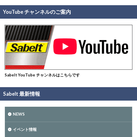
YouTube チャンネルのご案内
Sabelt YouTube チャンネルはこちらです
Sabelt 最新情報
NEWS
イベント情報